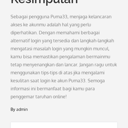
Sebagai pengguna Puma33, menjaga kelancaran
akses ke akunmu adalah hal yang perlu
diperhatikan. Dengan memahami berbagai
alternatif login yang tersedia dan langkah-langkah
mengatasi masalah login yang mungkin muncul,
kamu bisa memastikan pengalaman bermainmu
tetap menyenangkan dan lancar. Jangan ragu untuk
menggunakan tips-tips di atas jika mengalami
kesulitan saat login ke akun Puma33. Semoga
informasi ini bermanfaat bagi kamu para
penggemar taruhan online!
By
admin