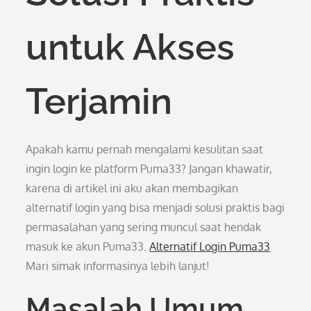
untuk Akses
Terjamin
Apakah kamu pernah mengalami kesulitan saat
ingin login ke platform Puma33? Jangan khawatir,
karena di artikel ini aku akan membagikan
alternatif login yang bisa menjadi solusi praktis bagi
permasalahan yang sering muncul saat hendak
masuk ke akun Puma33.
Alternatif Login Puma33
Mari simak informasinya lebih lanjut!
Masalah Umum