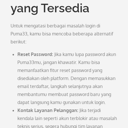
yang Tersedia
Untuk mengatasi berbagai masalah login di
Puma33, kamu bisa mencoba beberapa alternatif
berikut:
Reset Password:
Jika kamu lupa password akun
Puma33mu, jangan khawatir. Kamu bisa
memanfaatkan fitur reset password yang
disediakan oleh platform. Dengan memasukkan
email terdaftar, langkah selanjutnya akan
membantumu membuat password baru yang
dapat langsung kamu gunakan untuk login.
Kontak Layanan Pelanggan:
Jika terjadi
kendala lain seperti akun terblokir atau masalah
teknis serius, segera hubungi tim layanan