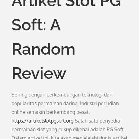
Artikel Slot PG
Soft: A
Random
Review
Seiring dengan perkembangan teknologi dan
popularitas permainan daring, industri perjudian
online semakin berkembang pesat.
https://artikelslotpgsoft.org
Salah satu penyedia
permainan slot yang cukup dikenal adalah PG Soft.
Dalam artikel ini, kita akan menjelajahi dunia artikel