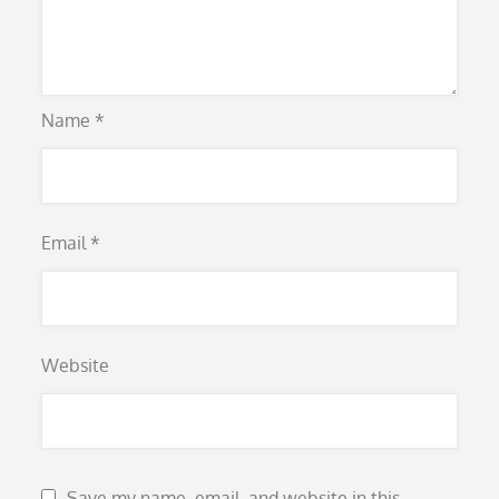
Name
*
Email
*
Website
Save my name, email, and website in this