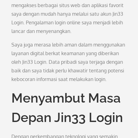
mengakses berbagai situs web dan aplikasi favorit
saya dengan mudah hanya melalui satu akun Jin33
Login. Pengalaman login online saya menjadi lebih
lancar dan menyenangkan.
Saya juga merasa lebih aman dalam menggunakan
layanan digital berkat keamanan yang diberikan
oleh Jin33 Login. Data pribadi saya terjaga dengan
baik dan saya tidak perlu khawatir tentang potensi
kebocoran informasi saat melakukan login.
Menyambut Masa
Depan Jin33 Login
Dengan perkembangan teknologi yang semakin