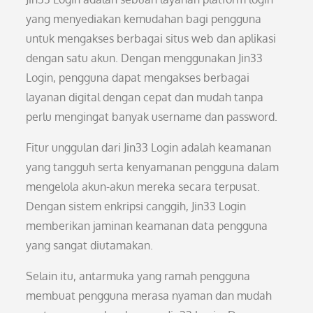
yang menyediakan kemudahan bagi pengguna
untuk mengakses berbagai situs web dan aplikasi
dengan satu akun. Dengan menggunakan Jin33
Login, pengguna dapat mengakses berbagai
layanan digital dengan cepat dan mudah tanpa
perlu mengingat banyak username dan password.
Fitur unggulan dari Jin33 Login adalah keamanan
yang tangguh serta kenyamanan pengguna dalam
mengelola akun-akun mereka secara terpusat.
Dengan sistem enkripsi canggih, Jin33 Login
memberikan jaminan keamanan data pengguna
yang sangat diutamakan.
Selain itu, antarmuka yang ramah pengguna
membuat pengguna merasa nyaman dan mudah