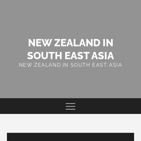
Skip
to
content
NEW ZEALAND IN
SOUTH EAST ASIA
NEW ZEALAND IN SOUTH EAST ASIA