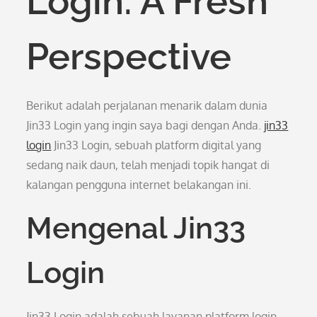
Login: A Fresh
Perspective
Berikut adalah perjalanan menarik dalam dunia
Jin33 Login yang ingin saya bagi dengan Anda.
jin33
login
Jin33 Login, sebuah platform digital yang
sedang naik daun, telah menjadi topik hangat di
kalangan pengguna internet belakangan ini.
Mengenal Jin33
Login
Jin33 Login adalah sebuah layanan platform login