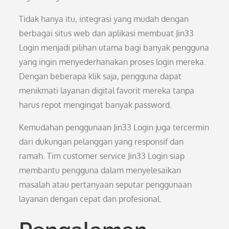
Tidak hanya itu, integrasi yang mudah dengan
berbagai situs web dan aplikasi membuat Jin33
Login menjadi pilihan utama bagi banyak pengguna
yang ingin menyederhanakan proses login mereka.
Dengan beberapa klik saja, pengguna dapat
menikmati layanan digital favorit mereka tanpa
harus repot mengingat banyak password.
Kemudahan penggunaan Jin33 Login juga tercermin
dari dukungan pelanggan yang responsif dan
ramah. Tim customer service Jin33 Login siap
membantu pengguna dalam menyelesaikan
masalah atau pertanyaan seputar penggunaan
layanan dengan cepat dan profesional.