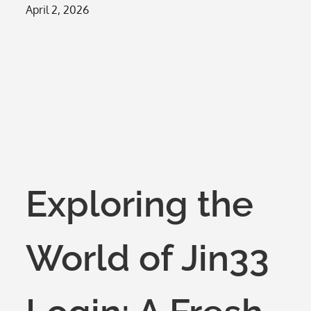
Posted
April 2, 2026
on
Exploring the
World of Jin33