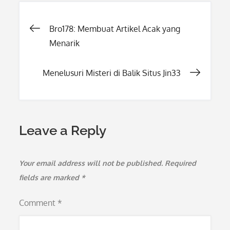
Post
Bro178: Membuat Artikel Acak yang
Menarik
navigation
Menelusuri Misteri di Balik Situs Jin33
Leave a Reply
Your email address will not be published.
Required
fields are marked
*
Comment
*