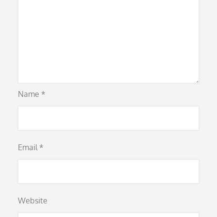
Name
*
Email
*
Website