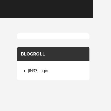
BLOGROLL
JIN33 Login