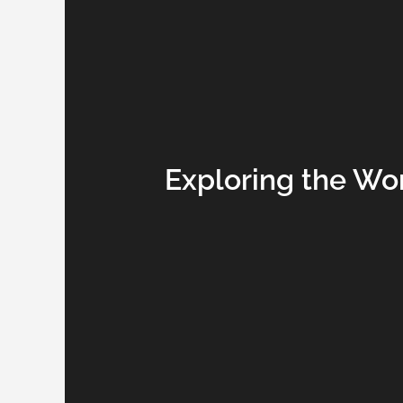
Exploring the Wor