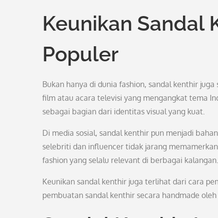
Keunikan Sandal 
Populer
Bukan hanya di dunia fashion, sandal kenthir jug
film atau acara televisi yang mengangkat tema Ind
sebagai bagian dari identitas visual yang kuat.
Di media sosial, sandal kenthir pun menjadi bah
selebriti dan influencer tidak jarang memamerka
fashion yang selalu relevant di berbagai kalangan
Keunikan sandal kenthir juga terlihat dari cara 
pembuatan sandal kenthir secara handmade oleh pa