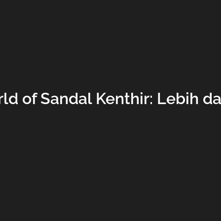
ld of Sandal Kenthir: Lebih d