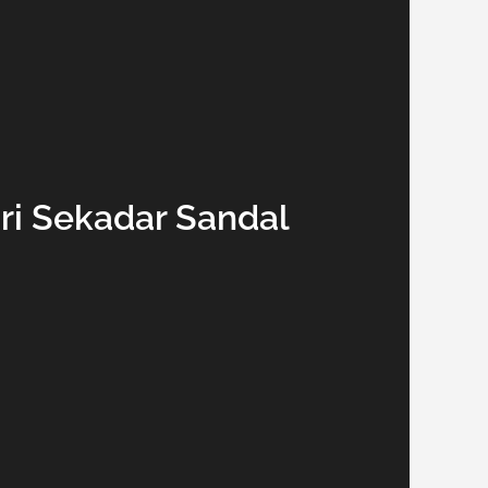
ari Sekadar Sandal