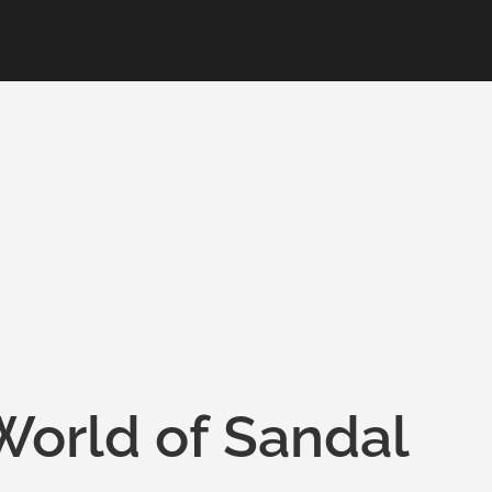
World of Sandal