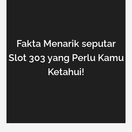
Fakta Menarik seputar
Slot 303 yang Perlu Kamu
Ketahui!