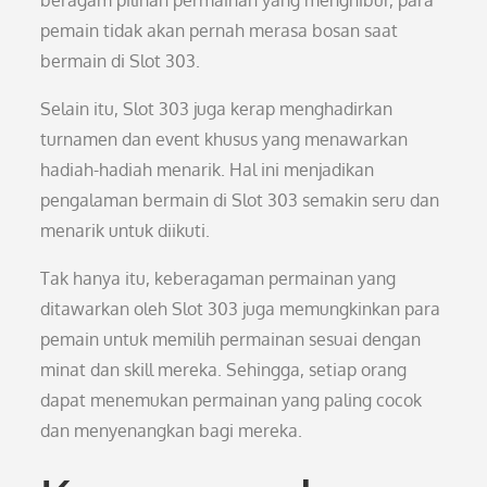
beragam pilihan permainan yang menghibur, para
pemain tidak akan pernah merasa bosan saat
bermain di Slot 303.
Selain itu, Slot 303 juga kerap menghadirkan
turnamen dan event khusus yang menawarkan
hadiah-hadiah menarik. Hal ini menjadikan
pengalaman bermain di Slot 303 semakin seru dan
menarik untuk diikuti.
Tak hanya itu, keberagaman permainan yang
ditawarkan oleh Slot 303 juga memungkinkan para
pemain untuk memilih permainan sesuai dengan
minat dan skill mereka. Sehingga, setiap orang
dapat menemukan permainan yang paling cocok
dan menyenangkan bagi mereka.