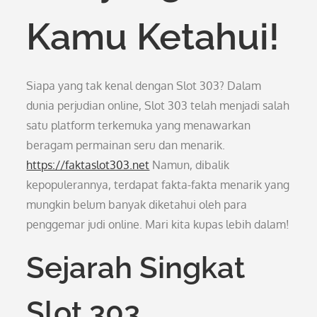
Kamu Ketahui!
Siapa yang tak kenal dengan Slot 303? Dalam
dunia perjudian online, Slot 303 telah menjadi salah
satu platform terkemuka yang menawarkan
beragam permainan seru dan menarik.
https://faktaslot303.net
Namun, dibalik
kepopulerannya, terdapat fakta-fakta menarik yang
mungkin belum banyak diketahui oleh para
penggemar judi online. Mari kita kupas lebih dalam!
Sejarah Singkat
Slot 303