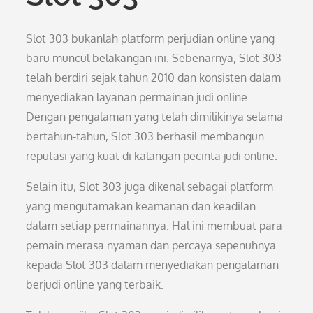
Slot 303 bukanlah platform perjudian online yang
baru muncul belakangan ini. Sebenarnya, Slot 303
telah berdiri sejak tahun 2010 dan konsisten dalam
menyediakan layanan permainan judi online.
Dengan pengalaman yang telah dimilikinya selama
bertahun-tahun, Slot 303 berhasil membangun
reputasi yang kuat di kalangan pecinta judi online.
Selain itu, Slot 303 juga dikenal sebagai platform
yang mengutamakan keamanan dan keadilan
dalam setiap permainannya. Hal ini membuat para
pemain merasa nyaman dan percaya sepenuhnya
kepada Slot 303 dalam menyediakan pengalaman
berjudi online yang terbaik.