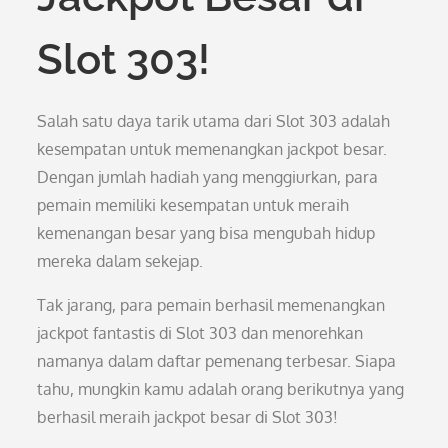
Slot 303!
Salah satu daya tarik utama dari Slot 303 adalah
kesempatan untuk memenangkan jackpot besar.
Dengan jumlah hadiah yang menggiurkan, para
pemain memiliki kesempatan untuk meraih
kemenangan besar yang bisa mengubah hidup
mereka dalam sekejap.
Tak jarang, para pemain berhasil memenangkan
jackpot fantastis di Slot 303 dan menorehkan
namanya dalam daftar pemenang terbesar. Siapa
tahu, mungkin kamu adalah orang berikutnya yang
berhasil meraih jackpot besar di Slot 303!