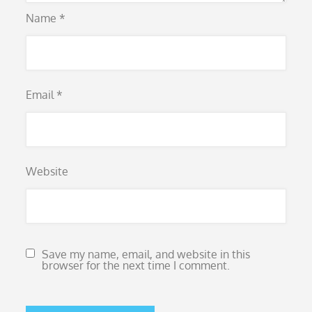
Name
*
Email
*
Website
Save my name, email, and website in this
browser for the next time I comment.