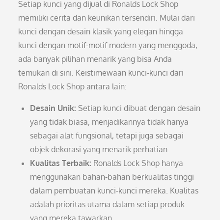
Setiap kunci yang dijual di Ronalds Lock Shop
memiliki cerita dan keunikan tersendiri. Mulai dari
kunci dengan desain klasik yang elegan hingga
kunci dengan motif-motif modern yang menggoda,
ada banyak pilihan menarik yang bisa Anda
temukan di sini. Keistimewaan kunci-kunci dari
Ronalds Lock Shop antara lain:
Desain Unik:
Setiap kunci dibuat dengan desain
yang tidak biasa, menjadikannya tidak hanya
sebagai alat fungsional, tetapi juga sebagai
objek dekorasi yang menarik perhatian.
Kualitas Terbaik:
Ronalds Lock Shop hanya
menggunakan bahan-bahan berkualitas tinggi
dalam pembuatan kunci-kunci mereka. Kualitas
adalah prioritas utama dalam setiap produk
yang mereka tawarkan.