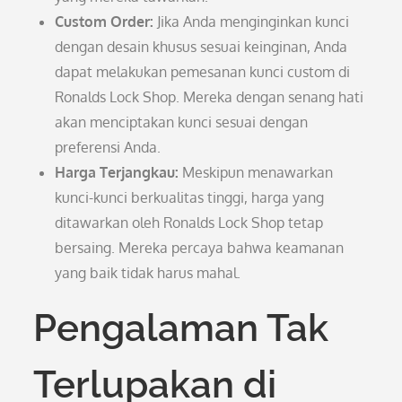
Custom Order:
Jika Anda menginginkan kunci
dengan desain khusus sesuai keinginan, Anda
dapat melakukan pemesanan kunci custom di
Ronalds Lock Shop. Mereka dengan senang hati
akan menciptakan kunci sesuai dengan
preferensi Anda.
Harga Terjangkau:
Meskipun menawarkan
kunci-kunci berkualitas tinggi, harga yang
ditawarkan oleh Ronalds Lock Shop tetap
bersaing. Mereka percaya bahwa keamanan
yang baik tidak harus mahal.
Pengalaman Tak
Terlupakan di