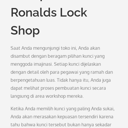
Ronalds Lock
Shop
Saat Anda mengunjungi toko ini, Anda akan
disambut dengan beragam pilihan kunci yang
menggoda imajinasi. Setiap kunci dijelaskan
dengan detail oleh para pegawai yang ramah dan
berpengetahuan luas. Tidak hanya itu, Anda juga
dapat melihat proses pembuatan kunci secara
langsung di area workshop mereka.
Ketika Anda memilih kunci yang paling Anda sukai,
Anda akan merasakan kepuasan tersendiri karena
tahu bahwa kunci tersebut bukan hanya sekadar