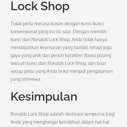
Lock Shop
Tidak perlu merasa bosan dengan kunci-kunci
konvensional yang itu-itu saja. Dengan memilih
kunci dari Ronalds Lock Shop, Anda tidak hanya
mendapatkan keamanan yang handal, tetapi juga
gaya yang unik dan penuh karakter. Bawa pulang
sebuah kunci dari Ronalds Lock Shop, dan buat
setiap pintu yang Anda buka menjadi pengalaman
yang istimewa.
Kesimpulan
Ronalds Lock Shop adalah destinasi sempurna bagi
Anda yang menghargai keindahan dalam hal-hal