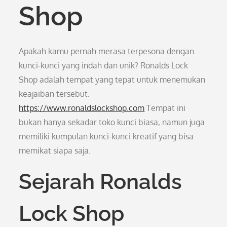
Shop
Apakah kamu pernah merasa terpesona dengan
kunci-kunci yang indah dan unik? Ronalds Lock
Shop adalah tempat yang tepat untuk menemukan
keajaiban tersebut.
https://www.ronaldslockshop.com
Tempat ini
bukan hanya sekadar toko kunci biasa, namun juga
memiliki kumpulan kunci-kunci kreatif yang bisa
memikat siapa saja.
Sejarah Ronalds
Lock Shop