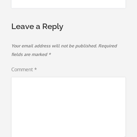
Leave a Reply
Your email address will not be published.
Required
fields are marked
*
Comment
*