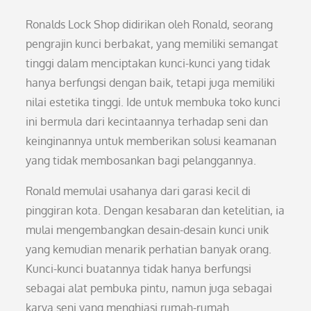
Ronalds Lock Shop didirikan oleh Ronald, seorang
pengrajin kunci berbakat, yang memiliki semangat
tinggi dalam menciptakan kunci-kunci yang tidak
hanya berfungsi dengan baik, tetapi juga memiliki
nilai estetika tinggi. Ide untuk membuka toko kunci
ini bermula dari kecintaannya terhadap seni dan
keinginannya untuk memberikan solusi keamanan
yang tidak membosankan bagi pelanggannya.
Ronald memulai usahanya dari garasi kecil di
pinggiran kota. Dengan kesabaran dan ketelitian, ia
mulai mengembangkan desain-desain kunci unik
yang kemudian menarik perhatian banyak orang.
Kunci-kunci buatannya tidak hanya berfungsi
sebagai alat pembuka pintu, namun juga sebagai
karya seni yang menghiasi rumah-rumah