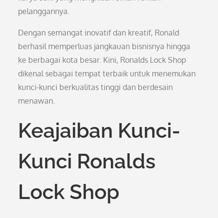
pelanggannya.
Dengan semangat inovatif dan kreatif, Ronald
berhasil memperluas jangkauan bisnisnya hingga
ke berbagai kota besar. Kini, Ronalds Lock Shop
dikenal sebagai tempat terbaik untuk menemukan
kunci-kunci berkualitas tinggi dan berdesain
menawan.
Keajaiban Kunci-
Kunci Ronalds
Lock Shop