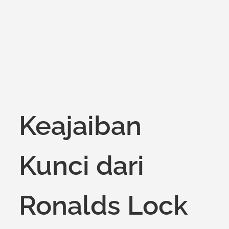
Keajaiban
Kunci dari
Ronalds Lock