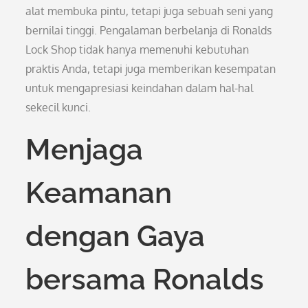
alat membuka pintu, tetapi juga sebuah seni yang
bernilai tinggi. Pengalaman berbelanja di Ronalds
Lock Shop tidak hanya memenuhi kebutuhan
praktis Anda, tetapi juga memberikan kesempatan
untuk mengapresiasi keindahan dalam hal-hal
sekecil kunci.
Menjaga
Keamanan
dengan Gaya
bersama Ronalds