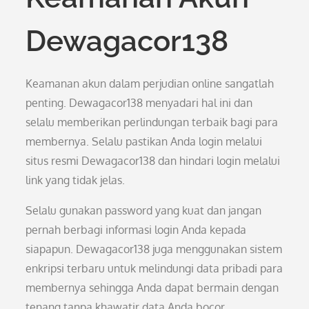
Dewagacor138
Keamanan akun dalam perjudian online sangatlah
penting. Dewagacor138 menyadari hal ini dan
selalu memberikan perlindungan terbaik bagi para
membernya. Selalu pastikan Anda login melalui
situs resmi Dewagacor138 dan hindari login melalui
link yang tidak jelas.
Selalu gunakan password yang kuat dan jangan
pernah berbagi informasi login Anda kepada
siapapun. Dewagacor138 juga menggunakan sistem
enkripsi terbaru untuk melindungi data pribadi para
membernya sehingga Anda dapat bermain dengan
tenang tanpa khawatir data Anda bocor.