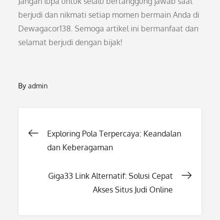
Jangan lupa untuk selalu bertanggung jawab saat
berjudi dan nikmati setiap momen bermain Anda di
Dewagacor138. Semoga artikel ini bermanfaat dan
selamat berjudi dengan bijak!
By
admin
Post
Exploring Pola Terpercaya: Keandalan
dan Keberagaman
navigation
Giga33 Link Alternatif: Solusi Cepat
Akses Situs Judi Online