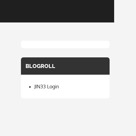
BLOGROLL
JIN33 Login