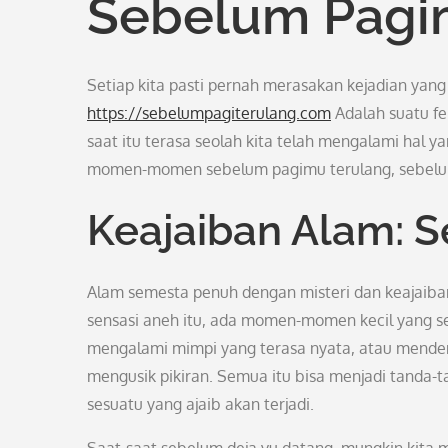
Sebelum Pagi
Setiap kita pasti pernah merasakan kejadian yang 
https://sebelumpagiterulang.com
Adalah suatu fe
saat itu terasa seolah kita telah mengalami hal 
momen-momen sebelum pagimu terulang, sebelum
Keajaiban Alam: 
Alam semesta penuh dengan misteri dan keajaiba
sensasi aneh itu, ada momen-momen kecil yang se
mengalami mimpi yang terasa nyata, atau mende
mengusik pikiran. Semua itu bisa menjadi tanda-t
sesuatu yang ajaib akan terjadi.