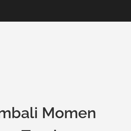
embali Momen