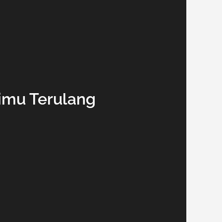
imu Terulang