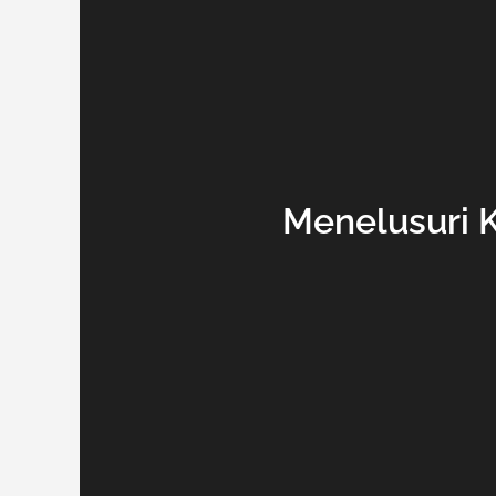
Menelusuri 