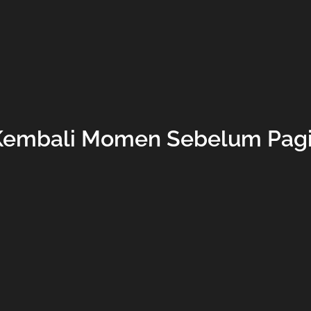
Kembali Momen Sebelum Pag