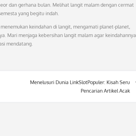
eor dan gerhana bulan. Melihat langit malam dengan cermat
emesta yang begitu indah.
 menemukan keindahan di langit, mengamati planet-planet,
nya. Mari menjaga kebersihan langit malam agar keindahannya
rasi mendatang.
Menelusuri Dunia LinkSlotPopuler: Kisah Seru
Pencarian Artikel Acak