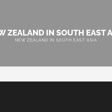
W ZEALAND IN SOUTH EAST A
NEW ZEALAND IN SOUTH EAST ASIA