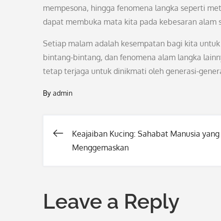
mempesona, hingga fenomena langka seperti met
dapat membuka mata kita pada kebesaran alam s
Setiap malam adalah kesempatan bagi kita untuk
bintang-bintang, dan fenomena alam langka lain
tetap terjaga untuk dinikmati oleh generasi-gene
By
admin
Keajaiban Kucing: Sahabat Manusia yang
Post
Menggemaskan
navigation
Leave a Reply