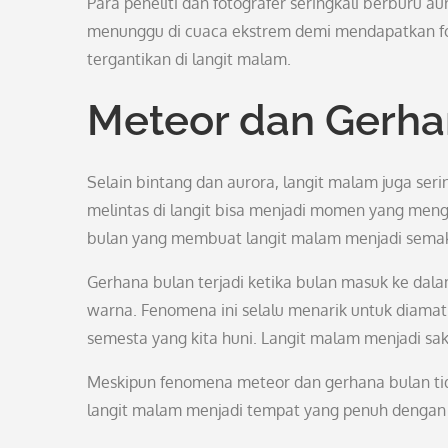
Para peneliti dan fotografer seringkali berburu
menunggu di cuaca ekstrem demi mendapatkan f
tergantikan di langit malam.
Meteor dan Gerha
Selain bintang dan aurora, langit malam juga ser
melintas di langit bisa menjadi momen yang me
bulan yang membuat langit malam menjadi semaki
Gerhana bulan terjadi ketika bulan masuk ke da
warna. Fenomena ini selalu menarik untuk diama
semesta yang kita huni. Langit malam menjadi saks
Meskipun fenomena meteor dan gerhana bulan tidak
langit malam menjadi tempat yang penuh dengan 