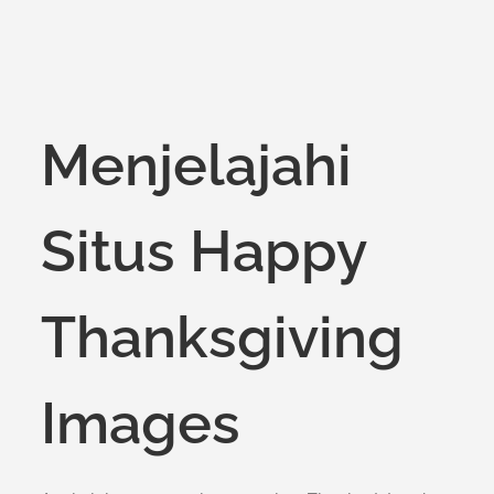
Menjelajahi
Situs Happy
Thanksgiving
Images