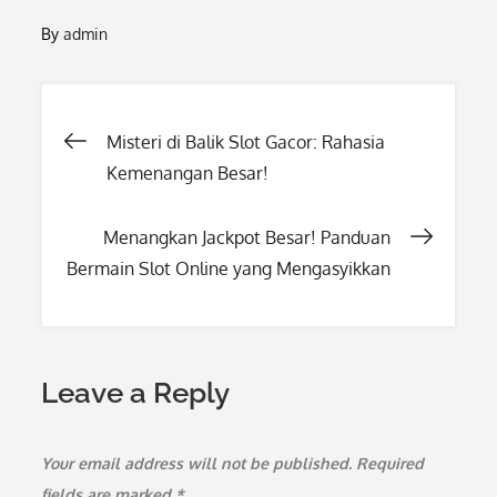
By
admin
Post
Misteri di Balik Slot Gacor: Rahasia
Kemenangan Besar!
navigation
Menangkan Jackpot Besar! Panduan
Bermain Slot Online yang Mengasyikkan
Leave a Reply
Your email address will not be published.
Required
fields are marked
*