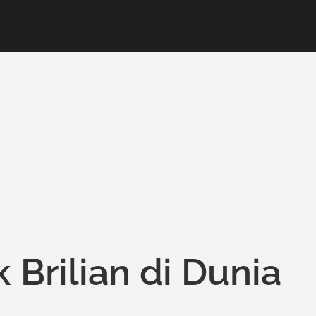
Brilian di Dunia