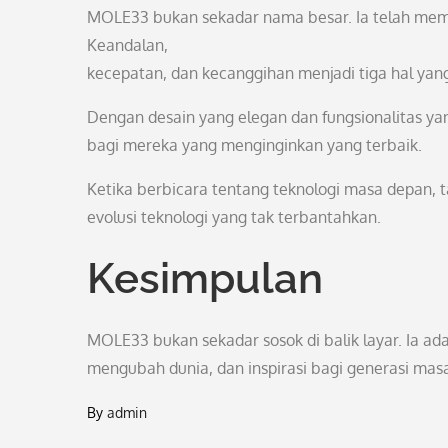
MOLE33 bukan sekadar nama besar. Ia telah mem
Keandalan,
kecepatan, dan kecanggihan menjadi tiga hal yan
Dengan desain yang elegan dan fungsionalitas ya
bagi mereka yang menginginkan yang terbaik.
Ketika berbicara tentang teknologi masa depan, 
evolusi teknologi yang tak terbantahkan.
Kesimpulan
MOLE33 bukan sekadar sosok di balik layar. Ia ada
mengubah dunia, dan inspirasi bagi generasi mas
By
admin