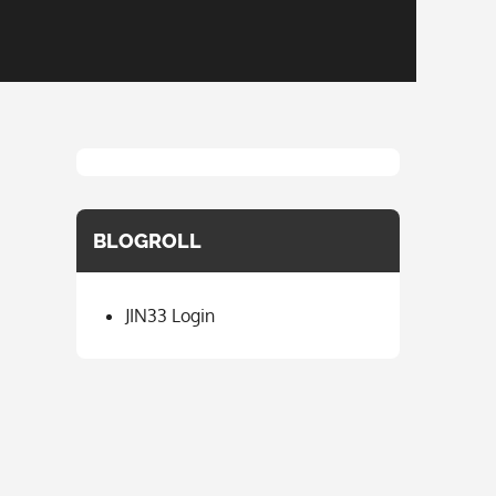
BLOGROLL
JIN33 Login