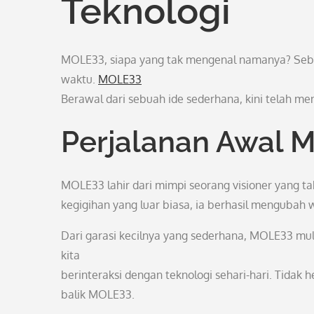
Teknologi
MOLE33, siapa yang tak mengenal namanya? Sebua
waktu.
MOLE33
Berawal dari sebuah ide sederhana, kini telah menj
Perjalanan Awal 
MOLE33 lahir dari mimpi seorang visioner yang t
kegigihan yang luar biasa, ia berhasil mengubah 
Dari garasi kecilnya yang sederhana, MOLE33 mul
kita
berinteraksi dengan teknologi sehari-hari. Tidak
balik MOLE33.