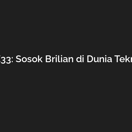
3: Sosok Brilian di Dunia Tek