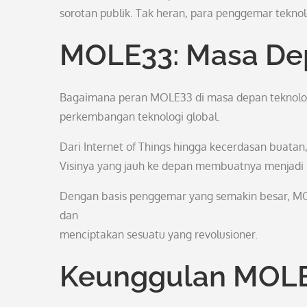
sorotan publik. Tak heran, para penggemar teknol
MOLE33: Masa De
Bagaimana peran MOLE33 di masa depan teknologi
perkembangan teknologi global.
Dari Internet of Things hingga kecerdasan buat
Visinya yang jauh ke depan membuatnya menjadi 
Dengan basis penggemar yang semakin besar, MO
dan
menciptakan sesuatu yang revolusioner.
Keunggulan MOL