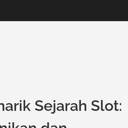
arik Sejarah Slot:
nikan dan