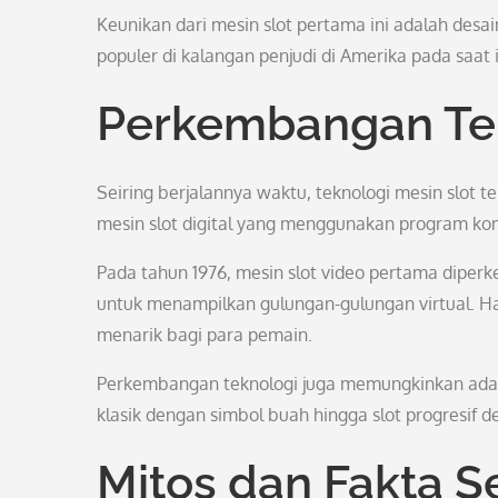
Keunikan dari mesin slot pertama ini adalah desa
populer di kalangan penjudi di Amerika pada saat
Perkembangan Tek
Seiring berjalannya waktu, teknologi mesin slot 
mesin slot digital yang menggunakan program ko
Pada tahun 1976, mesin slot video pertama diperke
untuk menampilkan gulungan-gulungan virtual. H
menarik bagi para pemain.
Perkembangan teknologi juga memungkinkan adany
klasik dengan simbol buah hingga slot progresif 
Mitos dan Fakta S