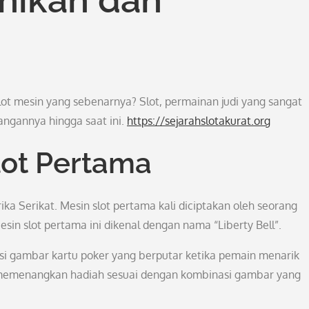
ot mesin yang sebenarnya? Slot, permainan judi yang sangat
angannya hingga saat ini.
https://sejarahslotakurat.org
lot Pertama
ika Serikat. Mesin slot pertama kali diciptakan oleh seorang
in slot pertama ini dikenal dengan nama “Liberty Bell”.
risi gambar kartu poker yang berputar ketika pemain menarik
n memenangkan hadiah sesuai dengan kombinasi gambar yang