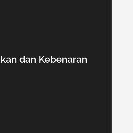
nikan dan Kebenaran