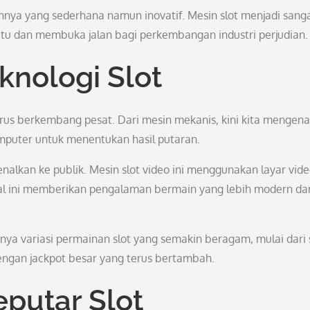
innya yang sederhana namun inovatif. Mesin slot menjadi sang
 itu dan membuka jalan bagi perkembangan industri perjudian.
nologi Slot
terus berkembang pesat. Dari mesin mekanis, kini kita mengena
mputer untuk menentukan hasil putaran.
nalkan ke publik. Mesin slot video ini menggunakan layar vid
al ini memberikan pengalaman bermain yang lebih modern da
a variasi permainan slot yang semakin beragam, mulai dari 
dengan jackpot besar yang terus bertambah.
eputar Slot