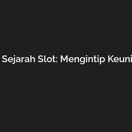
 Sejarah Slot: Mengintip Keu