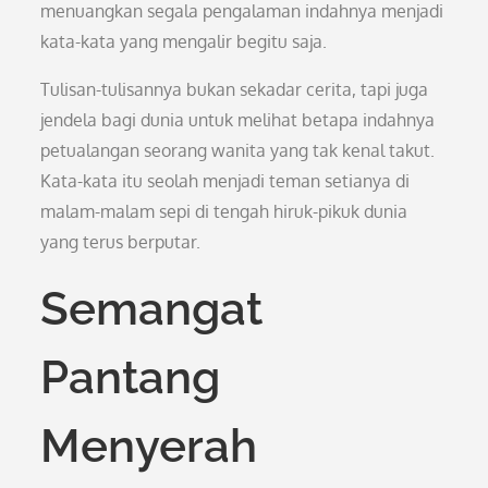
menuangkan segala pengalaman indahnya menjadi
kata-kata yang mengalir begitu saja.
Tulisan-tulisannya bukan sekadar cerita, tapi juga
jendela bagi dunia untuk melihat betapa indahnya
petualangan seorang wanita yang tak kenal takut.
Kata-kata itu seolah menjadi teman setianya di
malam-malam sepi di tengah hiruk-pikuk dunia
yang terus berputar.
Semangat
Pantang
Menyerah