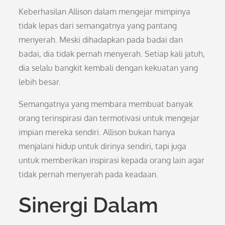
Keberhasilan Allison dalam mengejar mimpinya
tidak lepas dari semangatnya yang pantang
menyerah. Meski dihadapkan pada badai dan
badai, dia tidak pernah menyerah. Setiap kali jatuh,
dia selalu bangkit kembali dengan kekuatan yang
lebih besar.
Semangatnya yang membara membuat banyak
orang terinspirasi dan termotivasi untuk mengejar
impian mereka sendiri. Allison bukan hanya
menjalani hidup untuk dirinya sendiri, tapi juga
untuk memberikan inspirasi kepada orang lain agar
tidak pernah menyerah pada keadaan.
Sinergi Dalam