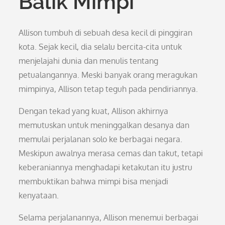
Balik Mimpi
Allison tumbuh di sebuah desa kecil di pinggiran
kota. Sejak kecil, dia selalu bercita-cita untuk
menjelajahi dunia dan menulis tentang
petualangannya. Meski banyak orang meragukan
mimpinya, Allison tetap teguh pada pendiriannya.
Dengan tekad yang kuat, Allison akhirnya
memutuskan untuk meninggalkan desanya dan
memulai perjalanan solo ke berbagai negara.
Meskipun awalnya merasa cemas dan takut, tetapi
keberaniannya menghadapi ketakutan itu justru
membuktikan bahwa mimpi bisa menjadi
kenyataan.
Selama perjalanannya, Allison menemui berbagai