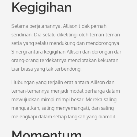
Kegigihan
Selama perjalanannya, Allison tidak pernah
sendirian. Dia selalu dikelilingi oleh teman-teman
setia yang selalu mendukung dan mendorongnya.
Sinergi antara kegigihan Allison dan dorongan dari
orang-orang terdekatnya menciptakan kekuatan
luar biasa yang tak terbendung.
Hubungan yang terjalin erat antara Allison dan
teman-temannya menjadi modal berharga dalam
mewujudkan mimpi-mimpi besar. Mereka saling
menguatkan, saling menyemangati, dan saling
melengkapi dalam setiap langkah yang diambil.
Momentum