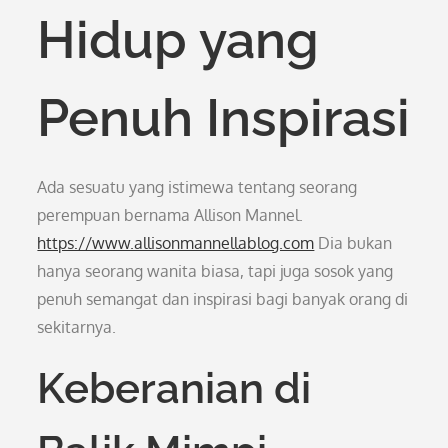
Hidup yang
Penuh Inspirasi
Ada sesuatu yang istimewa tentang seorang
perempuan bernama Allison Mannel.
https://www.allisonmannellablog.com
Dia bukan
hanya seorang wanita biasa, tapi juga sosok yang
penuh semangat dan inspirasi bagi banyak orang di
sekitarnya.
Keberanian di