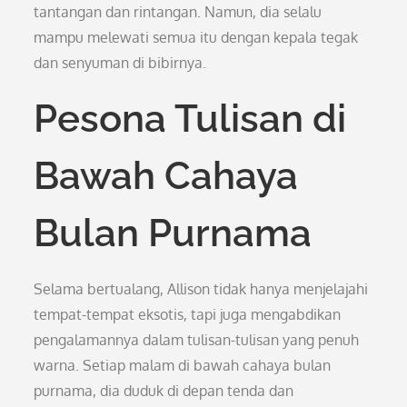
tantangan dan rintangan. Namun, dia selalu
mampu melewati semua itu dengan kepala tegak
dan senyuman di bibirnya.
Pesona Tulisan di
Bawah Cahaya
Bulan Purnama
Selama bertualang, Allison tidak hanya menjelajahi
tempat-tempat eksotis, tapi juga mengabdikan
pengalamannya dalam tulisan-tulisan yang penuh
warna. Setiap malam di bawah cahaya bulan
purnama, dia duduk di depan tenda dan