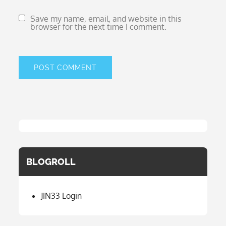
Save my name, email, and website in this
browser for the next time I comment.
BLOGROLL
JIN33 Login