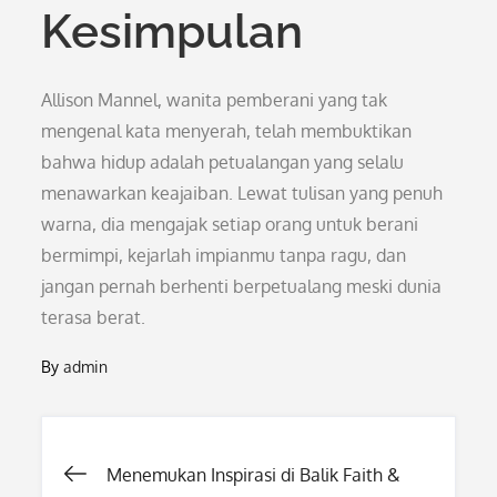
Kesimpulan
Allison Mannel, wanita pemberani yang tak
mengenal kata menyerah, telah membuktikan
bahwa hidup adalah petualangan yang selalu
menawarkan keajaiban. Lewat tulisan yang penuh
warna, dia mengajak setiap orang untuk berani
bermimpi, kejarlah impianmu tanpa ragu, dan
jangan pernah berhenti berpetualang meski dunia
terasa berat.
By
admin
Post
Menemukan Inspirasi di Balik Faith &