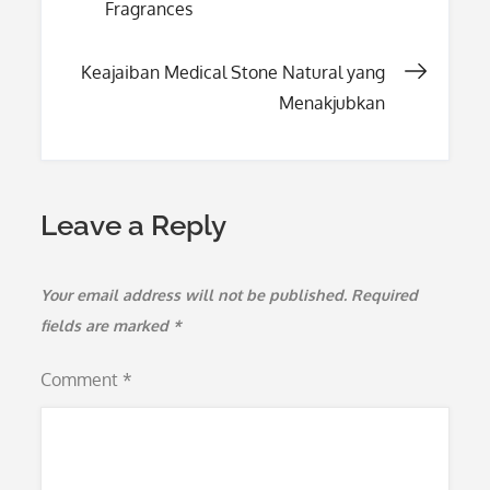
Fragrances
navigation
Keajaiban Medical Stone Natural yang
Menakjubkan
Leave a Reply
Your email address will not be published.
Required
fields are marked
*
Comment
*