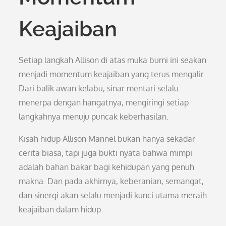
Keajaiban
Setiap langkah Allison di atas muka bumi ini seakan
menjadi momentum keajaiban yang terus mengalir.
Dari balik awan kelabu, sinar mentari selalu
menerpa dengan hangatnya, mengiringi setiap
langkahnya menuju puncak keberhasilan.
Kisah hidup Allison Mannel bukan hanya sekadar
cerita biasa, tapi juga bukti nyata bahwa mimpi
adalah bahan bakar bagi kehidupan yang penuh
makna. Dan pada akhirnya, keberanian, semangat,
dan sinergi akan selalu menjadi kunci utama meraih
keajaiban dalam hidup.