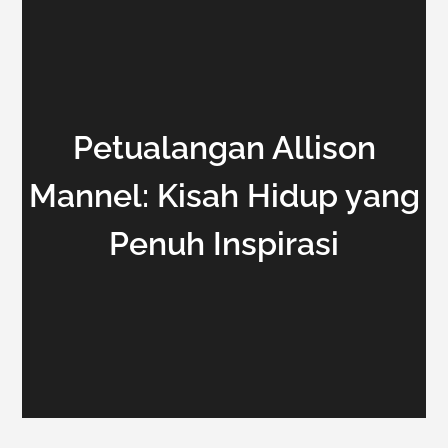
Petualangan Allison
Mannel: Kisah Hidup yang
Penuh Inspirasi