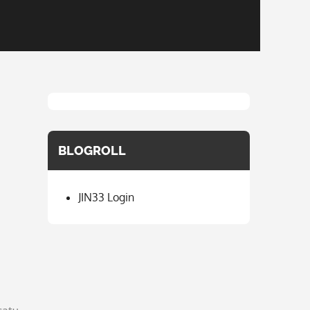
BLOGROLL
JIN33 Login