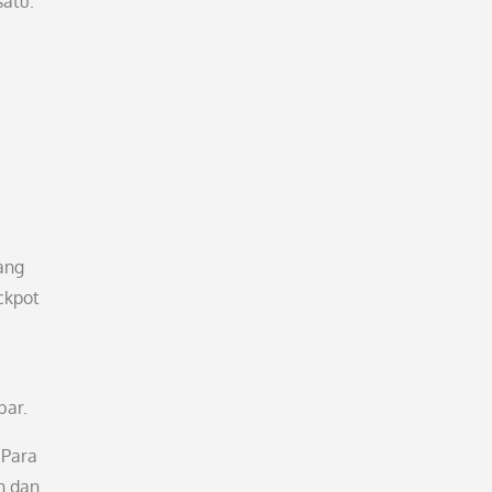
atu.
ang
ckpot
bar.
 Para
n dan