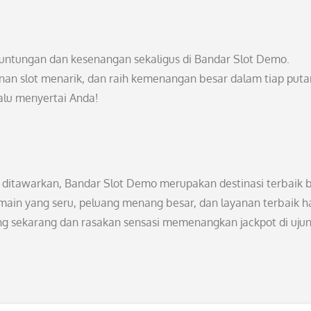
untungan dan kesenangan sekaligus di Bandar Slot Demo.
an slot menarik, dan raih kemenangan besar dalam tiap puta
lu menyertai Anda!
ditawarkan, Bandar Slot Demo merupakan destinasi terbaik 
rmain yang seru, peluang menang besar, dan layanan terbaik 
g sekarang dan rasakan sensasi memenangkan jackpot di ujung