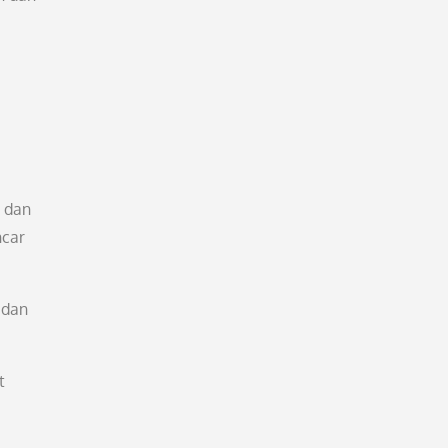
 dan
ncar
 dan
t