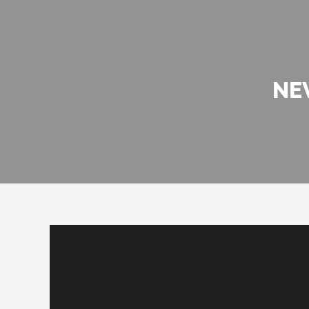
Skip
to
content
NE