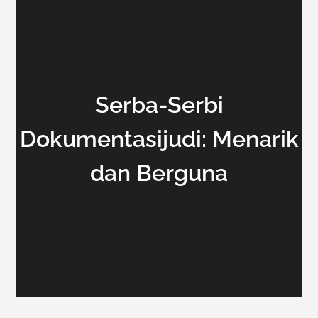
Serba-Serbi
Dokumentasijudi: Menarik
dan Berguna