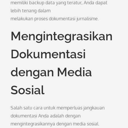
memiliki backup data yang teratur, Anda dapat
lebih tenang dalam
melakukan proses dokumentasi jurnalisme.
Mengintegrasikan
Dokumentasi
dengan Media
Sosial
Salah satu cara untuk memperluas jangkauan
dokumentasi Anda adalah dengan
mengintegrasikannya dengan media sosial.