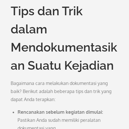
Tips dan Trik
dalam
Mendokumentasik
an Suatu Kejadian
Bagaimana cara melakukan dokumentasi yang
baik? Berikut adalah beberapa tips dan trik yang
dapat Anda terapkan:
Rencanakan sebelum kegiatan dimulai:
Pastikan Anda sudah memiliki peralatan
dokumentasi yang