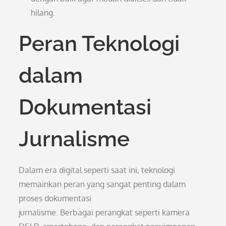
hilang.
Peran Teknologi
dalam
Dokumentasi
Jurnalisme
Dalam era digital seperti saat ini, teknologi
memainkan peran yang sangat penting dalam
proses dokumentasi
jurnalisme. Berbagai perangkat seperti kamera