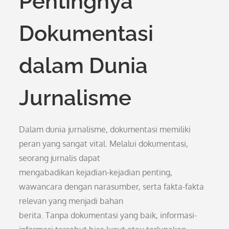
Pentingnya
Dokumentasi
dalam Dunia
Jurnalisme
Dalam dunia jurnalisme, dokumentasi memiliki
peran yang sangat vital. Melalui dokumentasi,
seorang jurnalis dapat
mengabadikan kejadian-kejadian penting,
wawancara dengan narasumber, serta fakta-fakta
relevan yang menjadi bahan
berita. Tanpa dokumentasi yang baik, informasi-