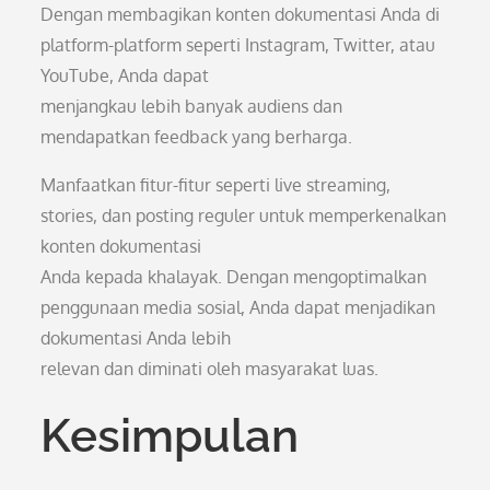
Dengan membagikan konten dokumentasi Anda di
platform-platform seperti Instagram, Twitter, atau
YouTube, Anda dapat
menjangkau lebih banyak audiens dan
mendapatkan feedback yang berharga.
Manfaatkan fitur-fitur seperti live streaming,
stories, dan posting reguler untuk memperkenalkan
konten dokumentasi
Anda kepada khalayak. Dengan mengoptimalkan
penggunaan media sosial, Anda dapat menjadikan
dokumentasi Anda lebih
relevan dan diminati oleh masyarakat luas.
Kesimpulan