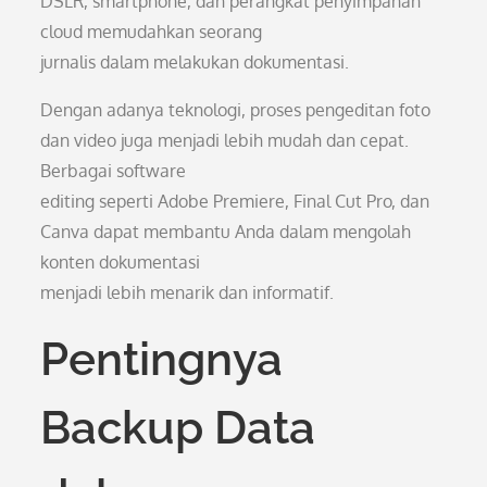
DSLR, smartphone, dan perangkat penyimpanan
cloud memudahkan seorang
jurnalis dalam melakukan dokumentasi.
Dengan adanya teknologi, proses pengeditan foto
dan video juga menjadi lebih mudah dan cepat.
Berbagai software
editing seperti Adobe Premiere, Final Cut Pro, dan
Canva dapat membantu Anda dalam mengolah
konten dokumentasi
menjadi lebih menarik dan informatif.
Pentingnya
Backup Data