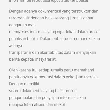
informasi tersebut bisa luput atau terlupakan.
Dengan adanya dokumentasi yang terstruktur dan
terorganisir dengan baik, seorang jurnalis dapat
dengan mudah
mengakses informasi yang diperlukan dalam proses
penulisan berita. Dokumentasi juga memungkinkan
adanya
transparansi dan akuntabilitas dalam menyajikan
berita kepada masyarakat.
Oleh karena itu, setiap jurnalis perlu memahami
pentingnya dokumentasi dalam pekerjaan mereka.
Dengan memiliki
sistem dokumentasi yang baik, proses
pengumpulan dan penyajian informasi akan
menjadi lebih efisien dan efektif.