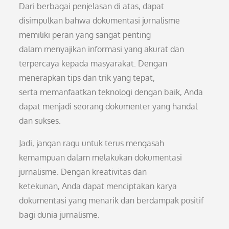
Dari berbagai penjelasan di atas, dapat
disimpulkan bahwa dokumentasi jurnalisme
memiliki peran yang sangat penting
dalam menyajikan informasi yang akurat dan
terpercaya kepada masyarakat. Dengan
menerapkan tips dan trik yang tepat,
serta memanfaatkan teknologi dengan baik, Anda
dapat menjadi seorang dokumenter yang handal
dan sukses.
Jadi, jangan ragu untuk terus mengasah
kemampuan dalam melakukan dokumentasi
jurnalisme. Dengan kreativitas dan
ketekunan, Anda dapat menciptakan karya
dokumentasi yang menarik dan berdampak positif
bagi dunia jurnalisme.