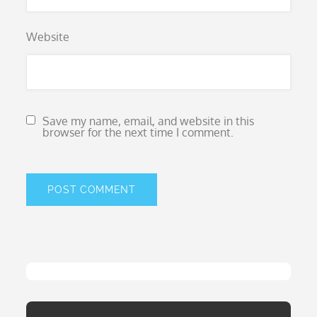
Website
Save my name, email, and website in this
browser for the next time I comment.