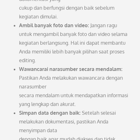
cukup dan berfungsi dengan baik sebelum
kegiatan dimulai.
Ambil banyak foto dan video:
Jangan ragu
untuk mengambil banyak foto dan video selama
kegiatan berlangsung. Hal ini dapat membantu
Anda memiliki lebih banyak pilihan saat proses
editing.
Wawancarai narasumber secara mendalam:
Pastikan Anda melakukan wawancara dengan
narasumber
secara mendalam untuk mendapatkan informasi
yang lengkap dan akurat.
Simpan data dengan baik:
Setelah selesai
melakukan dokumentasi, pastikan Anda
menyimpan data
dengan baik agar mudah diakses dan tidak