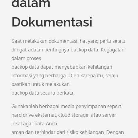
dalam
Dokumentasi
Saat melakukan dokumentasi, hal yang perlu selalu
diingat adalah pentingnya backup data. Kegagalan
dalam proses
backup data dapat menyebabkan kehilangan
informasi yang berharga. Oleh karena itu, selalu
pastikan untuk melakukan
backup data secara berkala.
Gunakanlah berbagai media penyimpanan seperti
hard drive eksternal, cloud storage, atau server
lokal agar data Anda
aman dan terhindar dari risiko kehilangan. Dengan