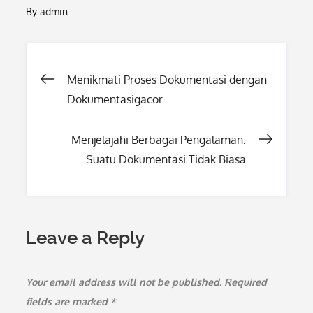
By
admin
Post
Menikmati Proses Dokumentasi dengan
Dokumentasigacor
navigation
Menjelajahi Berbagai Pengalaman:
Suatu Dokumentasi Tidak Biasa
Leave a Reply
Your email address will not be published.
Required
fields are marked
*