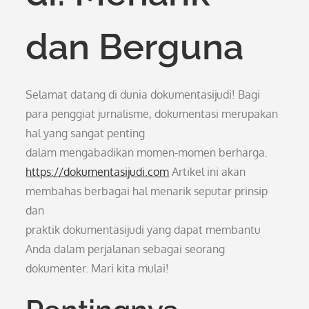
dan Berguna
Selamat datang di dunia dokumentasijudi! Bagi
para penggiat jurnalisme, dokumentasi merupakan
hal yang sangat penting
dalam mengabadikan momen-momen berharga.
https://dokumentasijudi.com
Artikel ini akan
membahas berbagai hal menarik seputar prinsip
dan
praktik dokumentasijudi yang dapat membantu
Anda dalam perjalanan sebagai seorang
dokumenter. Mari kita mulai!