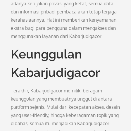
adanya kebijakan privasi yang ketat, semua data
dan informasi pribadi pembaca akan tetap terjaga
kerahasiaannya. Hal ini memberikan kenyamanan
ekstra bagi para pengguna dalam mengakses dan
menggunakan layanan dari Kabarjudigacor.
Keunggulan
Kabarjudigacor
Terakhir, Kabarjudigacor memiliki beragam
keunggulan yang membuatnya unggul di antara
platform sejenis. Mulai dari kecepatan akses, desain
yang user-friendly, hingga keberagaman topik yang
dibahas, semua itu menjadikan Kabarjudigacor