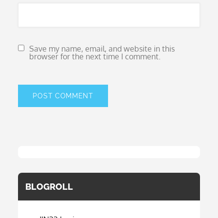
Save my name, email, and website in this
browser for the next time I comment.
BLOGROLL