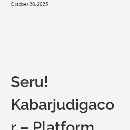
Posted
October 28, 2025
on
Seru!
Kabarjudigaco
r – Platform