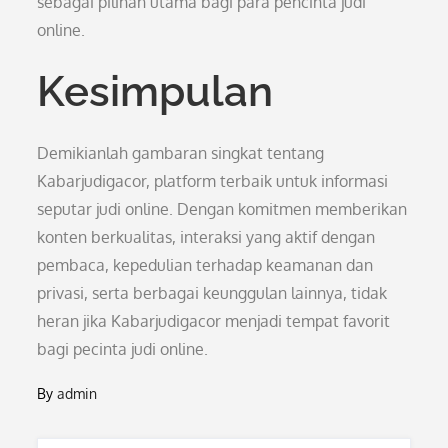
sebagai pilihan utama bagi para pencinta judi
online.
Kesimpulan
Demikianlah gambaran singkat tentang
Kabarjudigacor, platform terbaik untuk informasi
seputar judi online. Dengan komitmen memberikan
konten berkualitas, interaksi yang aktif dengan
pembaca, kepedulian terhadap keamanan dan
privasi, serta berbagai keunggulan lainnya, tidak
heran jika Kabarjudigacor menjadi tempat favorit
bagi pecinta judi online.
By
admin