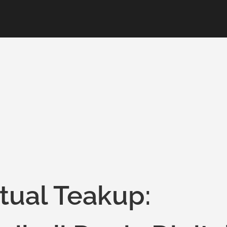
rtual Teakup: