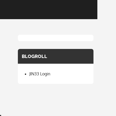
BLOGROLL
JIN33 Login