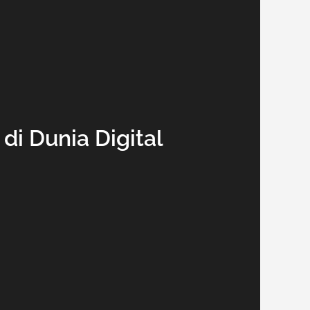
di Dunia Digital