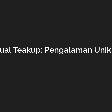
tual Teakup: Pengalaman Unik 