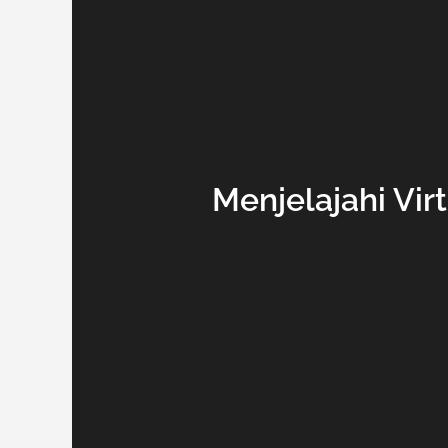
Menjelajahi Vir