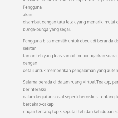
Pengguna
akan
disambut dengan tata letak yang menarik, mulai 
bunga-bunga yang segar.
Pengguna bisa memilih untuk duduk di beranda d
sekitar
taman teh yang luas sambil mendengarkan suara b
dengan
detail untuk memberikan pengalaman yang auten
Selama berada di dalam ruang Virtual Teakup, p
berinteraksi
dalam kegiatan sosial seperti berdiskusi tentang
bercakap-cakap
ringan tentang topik seputar teh dan kehidupan se