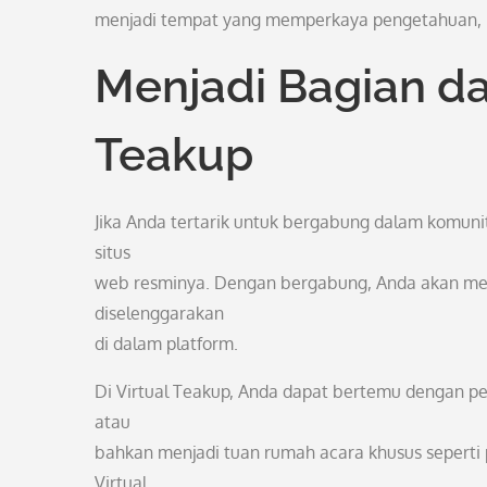
menjadi tempat yang memperkaya pengetahuan, pen
Menjadi Bagian da
Teakup
Jika Anda tertarik untuk bergabung dalam komunit
situs
web resminya. Dengan bergabung, Anda akan men
diselenggarakan
di dalam platform.
Di Virtual Teakup, Anda dapat bertemu dengan pe
atau
bahkan menjadi tuan rumah acara khusus seperti p
Virtual