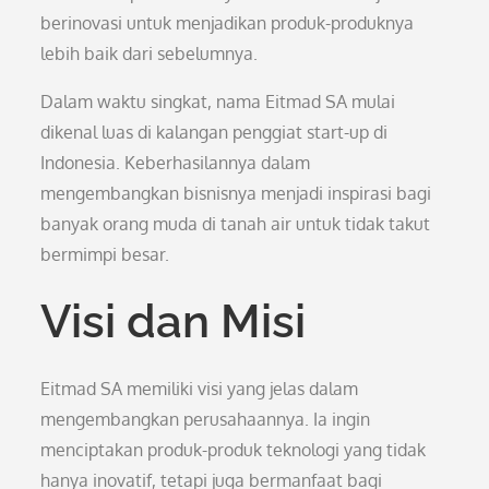
berinovasi untuk menjadikan produk-produknya
lebih baik dari sebelumnya.
Dalam waktu singkat, nama Eitmad SA mulai
dikenal luas di kalangan penggiat start-up di
Indonesia. Keberhasilannya dalam
mengembangkan bisnisnya menjadi inspirasi bagi
banyak orang muda di tanah air untuk tidak takut
bermimpi besar.
Visi dan Misi
Eitmad SA memiliki visi yang jelas dalam
mengembangkan perusahaannya. Ia ingin
menciptakan produk-produk teknologi yang tidak
hanya inovatif, tetapi juga bermanfaat bagi