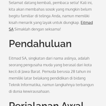
Selamat datang kembali, pembaca setia! Kali ini,
kita akan membahas sosok yang mungkin belum
begitu familiar di telinga Anda, namun memiliki
kisah menarik yang layak untuk diungkap.
Eitmad
SA
Simaklah dengan seksama!
Pendahuluan
Eitmad SA, singkatan dari nama aslinya, adalah
seorang pengusaha muda yang berasal dari kota
kecil di Jawa Barat. Pemuda berusia 28 tahun ini
memiliki latar belakang pendidikan di bidang
Teknik Informatika, namun langkahnya terbangun
di dunia kewirausahaan.
Perjalanan Awal