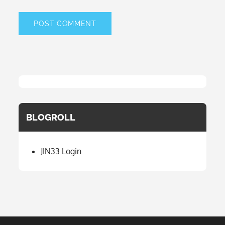
BLOGROLL
JIN33 Login