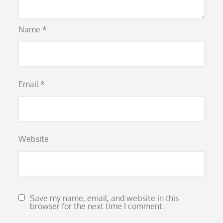
Name
*
Email
*
Website
Save my name, email, and website in this
browser for the next time I comment.