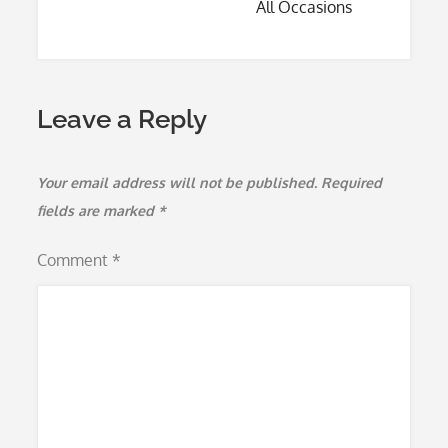
All Occasions
Leave a Reply
Your email address will not be published.
Required
fields are marked
*
Comment
*