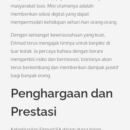
masyarakat luas. Misi utamanya adalah
memberikan solusi digital yang dapat
mempermudah kehidupan sehari-hari orang-orang.
Dengan semangat kewirausahaan yang kuat,
Eitmad terus mengajak timnya untuk berpikir di
luar kotak. Ia percaya bahwa dengan berani
mengambil risiko dan berinovasi, bisnisnya akan
terus berkembang dan memberikan dampak positif
bagi banyak orang.
Penghargaan dan
Prestasi
Keberhasilan Eitmad SA dalam dunia bisnis