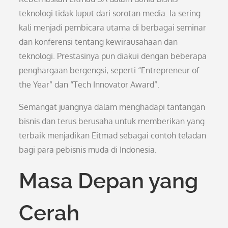
teknologi tidak luput dari sorotan media. Ia sering
kali menjadi pembicara utama di berbagai seminar
dan konferensi tentang kewirausahaan dan
teknologi. Prestasinya pun diakui dengan beberapa
penghargaan bergengsi, seperti “Entrepreneur of
the Year” dan “Tech Innovator Award”.
Semangat juangnya dalam menghadapi tantangan
bisnis dan terus berusaha untuk memberikan yang
terbaik menjadikan Eitmad sebagai contoh teladan
bagi para pebisnis muda di Indonesia.
Masa Depan yang
Cerah