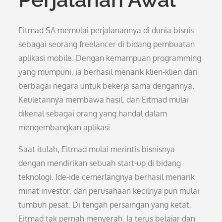
Eitmad SA memulai perjalanannya di dunia bisnis
sebagai seorang freelancer di bidang pembuatan
aplikasi mobile. Dengan kemampuan programming
yang mumpuni, ia berhasil menarik klien-klien dari
berbagai negara untuk bekerja sama dengannya.
Keuletannya membawa hasil, dan Eitmad mulai
dikenal sebagai orang yang handal dalam
mengembangkan aplikasi.
Saat itulah, Eitmad mulai merintis bisnisnya
dengan mendirikan sebuah start-up di bidang
teknologi. Ide-ide cemerlangnya berhasil menarik
minat investor, dan perusahaan kecilnya pun mulai
tumbuh pesat. Di tengah persaingan yang ketat,
Eitmad tak pernah menyerah. Ia terus belajar dan