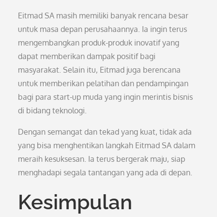
Eitmad SA masih memiliki banyak rencana besar
untuk masa depan perusahaannya. Ia ingin terus
mengembangkan produk-produk inovatif yang
dapat memberikan dampak positif bagi
masyarakat. Selain itu, Eitmad juga berencana
untuk memberikan pelatihan dan pendampingan
bagi para start-up muda yang ingin merintis bisnis
di bidang teknologi.
Dengan semangat dan tekad yang kuat, tidak ada
yang bisa menghentikan langkah Eitmad SA dalam
meraih kesuksesan. Ia terus bergerak maju, siap
menghadapi segala tantangan yang ada di depan.
Kesimpulan