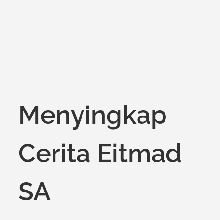
Menyingkap
Cerita Eitmad
SA