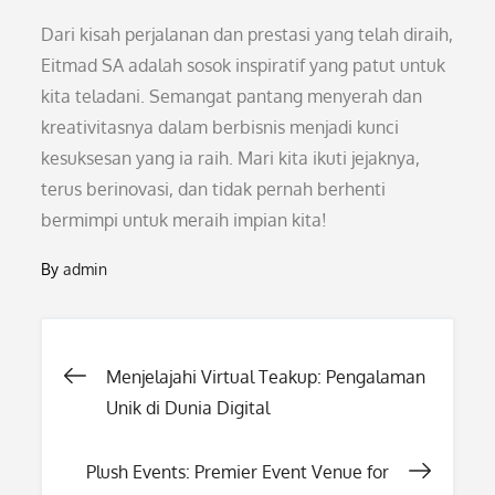
Dari kisah perjalanan dan prestasi yang telah diraih,
Eitmad SA adalah sosok inspiratif yang patut untuk
kita teladani. Semangat pantang menyerah dan
kreativitasnya dalam berbisnis menjadi kunci
kesuksesan yang ia raih. Mari kita ikuti jejaknya,
terus berinovasi, dan tidak pernah berhenti
bermimpi untuk meraih impian kita!
By
admin
Post
Menjelajahi Virtual Teakup: Pengalaman
Unik di Dunia Digital
navigation
Plush Events: Premier Event Venue for